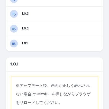
1.0.3
1.0.2
1.0.1
1.0.1
※アップデート後、画面が正しく表示され
ない場合はShiftキーを押しながらブラウザ
をリロードしてください。