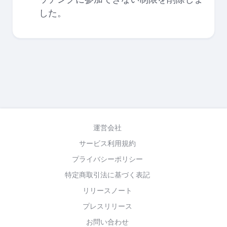
した。
運営会社
サービス利用規約
プライバシーポリシー
特定商取引法に基づく表記
リリースノート
プレスリリース
お問い合わせ