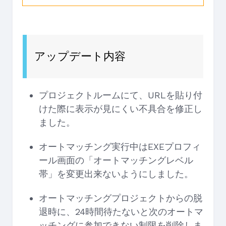
アップデート内容
プロジェクトルームにて、URLを貼り付
けた際に表示が見にくい不具合を修正し
ました。
オートマッチング実行中はEXEプロフィ
ール画面の「オートマッチングレベル
帯」を変更出来ないようにしました。
オートマッチングプロジェクトからの脱
退時に、24時間待たないと次のオートマ
ッチングに参加できない制限を削除しま