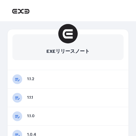
EXEリリースノート
1.1.2
1.1.1
1.1.0
1.0.4