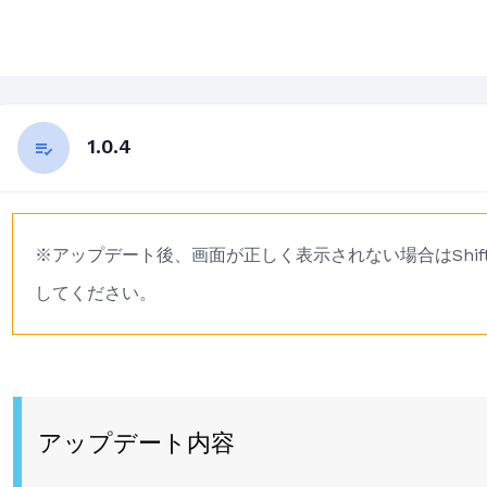
1.0.4
※アップデート後、画面が正しく表示されない場合はShi
してください。
アップデート内容