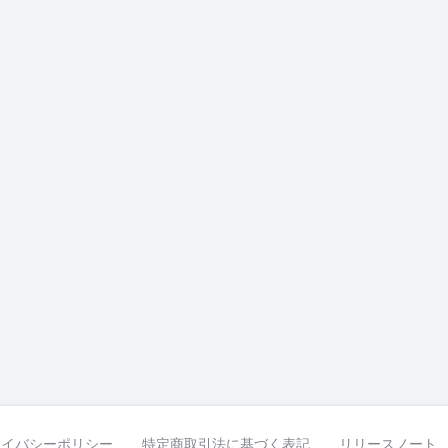
ライバシーポリシー
特定商取引法に基づく表記
リリースノート