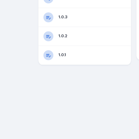
1.0.3
1.0.2
1.0.1