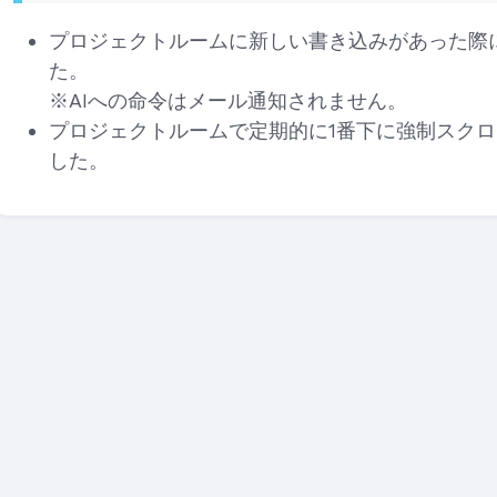
プロジェクトルームに新しい書き込みがあった際
た。
※AIへの命令はメール通知されません。
プロジェクトルームで定期的に1番下に強制スク
した。