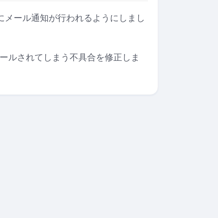
にメール通知が行われるようにしまし
ロールされてしまう不具合を修正しま